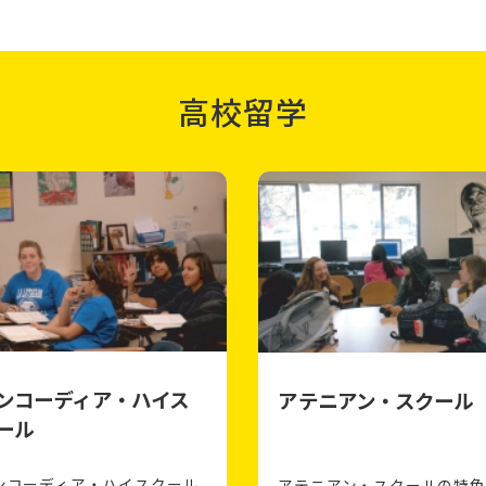
高校留学
ンコーディア・ハイス
アテニアン・スクール
ール
ンコーディア・ハイスクール
アテニアン・スクールの特色