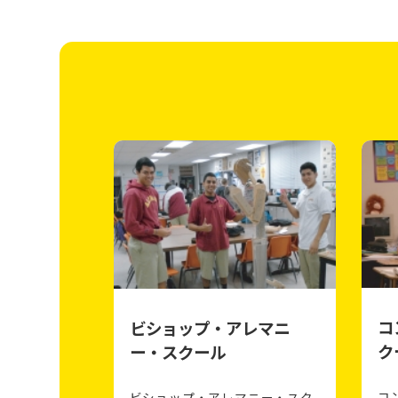
コ
ビショップ・アレマニ
ク
ー・スクール
コ
ビショップ・アレマニー・スク