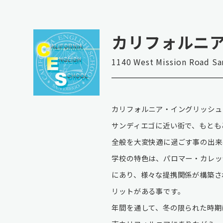
カリフォルニ
1140 West Mission Road Sa
カリフォルニア・イングリッシュ
サンディエゴに近い街で、もとも
全般を大変快適に過ごす事の出来
学校の特色は、パロマー・カレッ
にあり、様々な提携関係が構築さ
リットがある事です。
年間を通して、冬の限られた時期