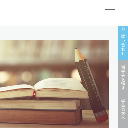
お問い合わせ
留学先を探す
学生の方へ