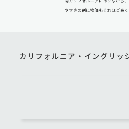
南カリフォルニアにありながら、
やすさの割に物価もそれほど高く
カリフォルニア・イングリッ