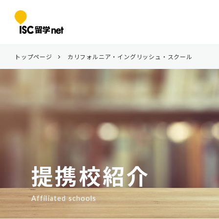
トップページ
カリフォルニア・イングリッシュ・スクール
提携校紹介
Affiliated schools