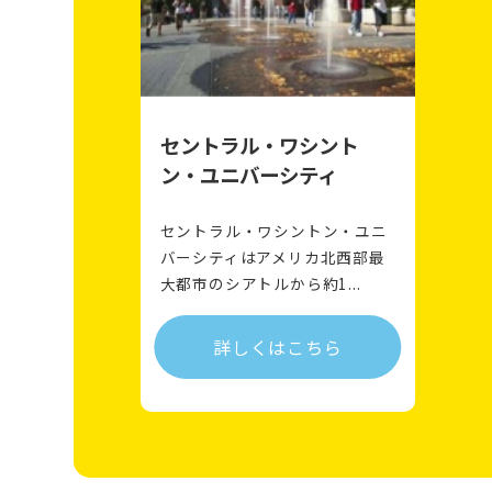
セントラル・ワシント
ン・ユニバーシティ
セントラル・ワシントン・ユニ
バーシティはアメリカ北西部最
大都市のシアトルから約1...
詳しくはこちら