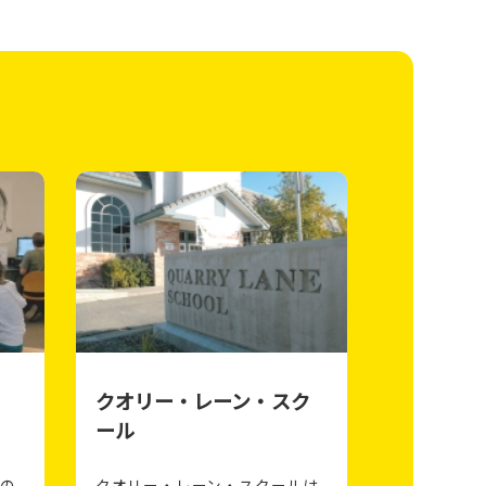
クオリー・レーン・スク
ール
の
クオリー・レーン・スクールは