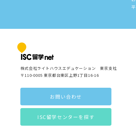
平
株式会社ライトハウスエデュケーション 東京支社
〒110-0005 東京都台東区上野1丁目16-16
お問い合わせ
ISC留学センターを探す