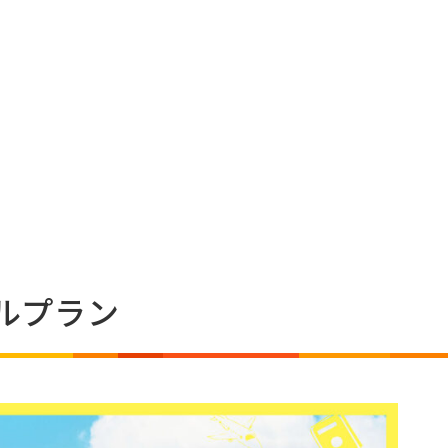
プルプラン