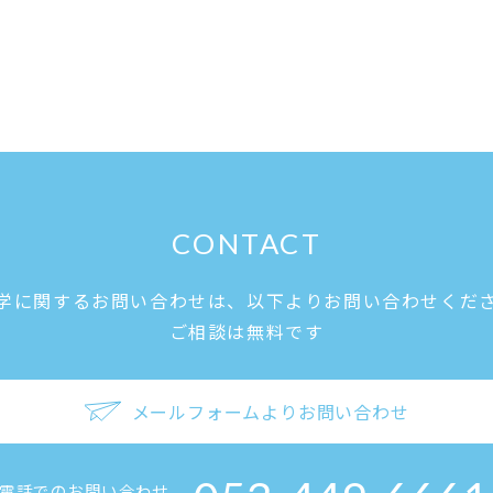
CONTACT
学に関するお問い合わせは、
以下よりお問い合わせくだ
ご相談は無料です
メールフォームよりお問い合わせ
電話でのお問い合わせ