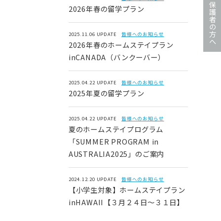
保護者の方へ
2026年春の留学プラン
2025.11.06 UPDATE
皆様へのお知らせ
2026年春のホームステイプラン
inCANADA（バンクーバー）
2025.04.22 UPDATE
皆様へのお知らせ
2025年夏の留学プラン
2025.04.22 UPDATE
皆様へのお知らせ
夏のホームステイプログラム
「SUMMER PROGRAM in
AUSTRALIA2025」のご案内
2024.12.20 UPDATE
皆様へのお知らせ
【小学生対象】ホームステイプラン
inHAWAII【３月２４日～３１日】