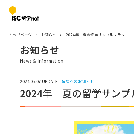
トップページ
お知らせ
2024年 夏の留学サンプルプラン
お知らせ
News & Information
2024.05.07 UPDATE
皆様へのお知らせ
2024年 夏の留学サン