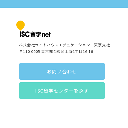
株式会社ライトハウスエデュケーション 東京支社
〒110-0005 東京都台東区上野1丁目16-16
お問い合わせ
ISC留学センターを探す