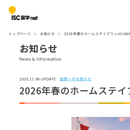
トップページ
お知らせ
2026年春のホームステイプランinCA
お知らせ
News & Information
2025.11.06 UPDATE
皆様へのお知らせ
2026年春のホームステイ