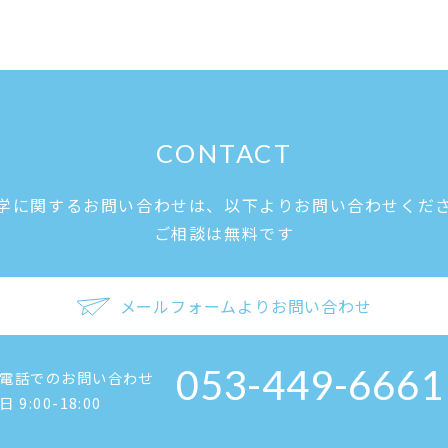
CONTACT
学に関するお問い合わせは、
以下よりお問い合わせくだ
ご相談は無料です
メールフォームよりお問い合わせ
053-449-6661
電話でのお問い合わせ
日 9:00-18:00