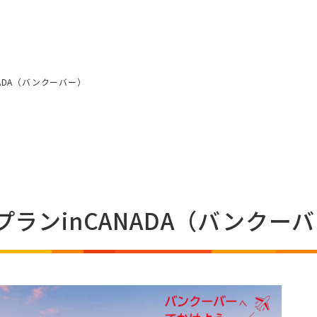
NADA（バンクーバー）
プランinCANADA（バンクー