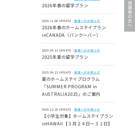
保護者の方へ
2026年春の留学プラン
2025.11.06 UPDATE
皆様へのお知らせ
2026年春のホームステイプラン
inCANADA（バンクーバー）
2025.04.22 UPDATE
皆様へのお知らせ
2025年夏の留学プラン
2025.04.22 UPDATE
皆様へのお知らせ
夏のホームステイプログラム
「SUMMER PROGRAM in
AUSTRALIA2025」のご案内
2024.12.20 UPDATE
皆様へのお知らせ
【小学生対象】ホームステイプラン
inHAWAII【３月２４日～３１日】