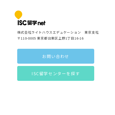
株式会社ライトハウスエデュケーション 東京支社
〒110-0005 東京都台東区上野1丁目16-16
お問い合わせ
ISC留学センターを探す