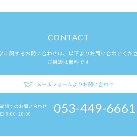
CONTACT
学に関するお問い合わせは、
以下よりお問い合わせくだ
ご相談は無料です
メールフォームよりお問い合わせ
053-449-6661
電話でのお問い合わせ
日 9:00-18:00