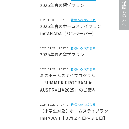
保護者の方へ
2026年春の留学プラン
2025.11.06 UPDATE
皆様へのお知らせ
2026年春のホームステイプラン
inCANADA（バンクーバー）
2025.04.22 UPDATE
皆様へのお知らせ
2025年夏の留学プラン
2025.04.22 UPDATE
皆様へのお知らせ
夏のホームステイプログラム
「SUMMER PROGRAM in
AUSTRALIA2025」のご案内
2024.12.20 UPDATE
皆様へのお知らせ
【小学生対象】ホームステイプラン
inHAWAII【３月２４日～３１日】