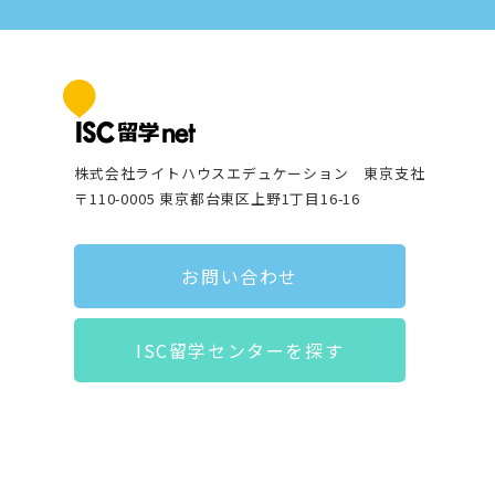
株式会社ライトハウスエデュケーション 東京支社
〒110-0005 東京都台東区上野1丁目16-16
お問い合わせ
ISC留学センターを探す