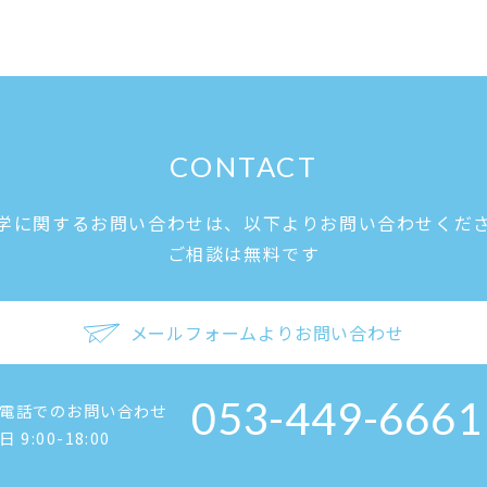
CONTACT
学に関するお問い合わせは、
以下よりお問い合わせくだ
ご相談は無料です
メールフォームよりお問い合わせ
053-449-6661
電話でのお問い合わせ
日 9:00-18:00