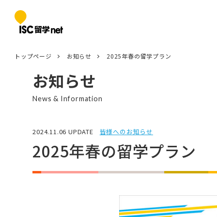
トップページ
お知らせ
2025年春の留学プラン
お知らせ
News & Information
2024.11.06 UPDATE
皆様へのお知らせ
2025年春の留学プラン